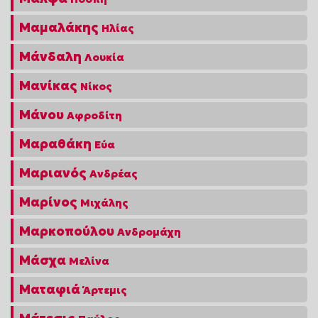
Μαμαλάκης
Ηλίας
Μάνδαλη
Λουκία
Μανίκας
Νίκος
Μάνου
Αφροδίτη
Μαραθάκη
Εύα
Μαριανός
Ανδρέας
Μαρίνος
Μιχάλης
Μαρκοπούλου
Ανδρομάχη
Μάσχα
Μελίνα
Ματαφιά
Άρτεμις