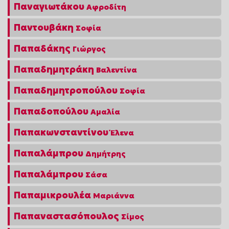
Παναγιωτάκου
Αφροδίτη
Παντουβάκη
Σοφία
Παπαδάκης
Γιώργος
Παπαδημητράκη
Βαλεντίνα
Παπαδημητροπούλου
Σοφία
Παπαδοπούλου
Αμαλία
Παπακωνσταντίνου
Έλενα
Παπαλάμπρου
Δημήτρης
Παπαλάμπρου
Σάσα
Παπαμικρουλέα
Μαριάννα
Παπαναστασόπουλος
Σίμος