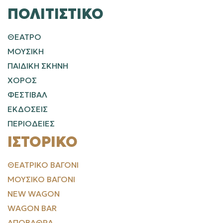
ΠΟΛΙΤΙΣΤΙΚΌ
ΘΕΑΤΡΟ
ΜΟΥΣΙΚΗ
ΠΑΙΔΙΚΗ ΣΚΗΝΗ
ΧΟΡΟΣ
ΦΕΣΤΙΒΑΛ
ΕΚΔΟΣΕΙΣ
ΠΕΡΙΟΔΕΙΕΣ
ΙΣΤΟΡΙΚΌ
ΘΕΑΤΡΙΚΌ ΒΑΓΌΝΙ
ΜΟΥΣΙΚΌ ΒΑΓΌΝΙ
NEW WAGON
WAGON BAR
ΑΠΟΒΆΘΡΑ