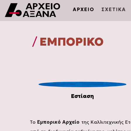
ΑΡΧΕΙΟ
ΣΧΕΤΙΚΑ
/
ΕΜΠΟΡΙΚΌ
Εστίαση
Το
Εμπορικό Αρχείο
της Καλλιτεχνικής Ε