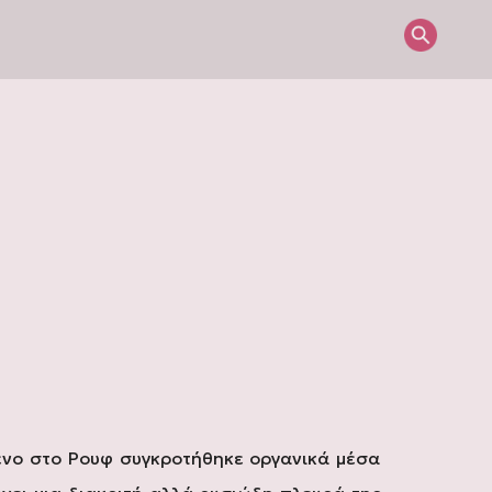
ρένο στο Ρουφ συγκροτήθηκε οργανικά μέσα