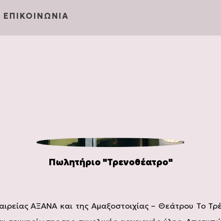
ΕΠΙΚΟΙΝΩΝΙΑ
Πωλητήριο "Τρενοθέατρο"
ταιρείας ΑΞΑΝΑ και της Αμαξοστοιχίας – Θεάτρου Το Τ