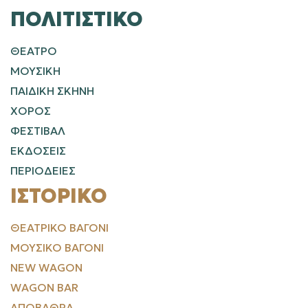
ΠΟΛΙΤΙΣΤΙΚΌ
ΘΕΑΤΡΟ
ΜΟΥΣΙΚΗ
ΠΑΙΔΙΚΗ ΣΚΗΝΗ
ΧΟΡΟΣ
ΦΕΣΤΙΒΑΛ
ΕΚΔΟΣΕΙΣ
ΠΕΡΙΟΔΕΙΕΣ
ΙΣΤΟΡΙΚΌ
ΘΕΑΤΡΙΚΌ ΒΑΓΌΝΙ
ΜΟΥΣΙΚΌ ΒΑΓΌΝΙ
NEW WAGON
WAGON BAR
ΑΠΟΒΆΘΡΑ