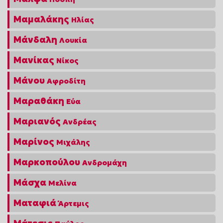
Μαμαλάκης
Ηλίας
Μάνδαλη
Λουκία
Μανίκας
Νίκος
Μάνου
Αφροδίτη
Μαραθάκη
Εύα
Μαριανός
Ανδρέας
Μαρίνος
Μιχάλης
Μαρκοπούλου
Ανδρομάχη
Μάσχα
Μελίνα
Ματαφιά
Άρτεμις