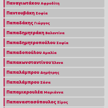
Παναγιωτάκου
Αφροδίτη
Παντουβάκη
Σοφία
Παπαδάκης
Γιώργος
Παπαδημητράκη
Βαλεντίνα
Παπαδημητροπούλου
Σοφία
Παπαδοπούλου
Αμαλία
Παπακωνσταντίνου
Έλενα
Παπαλάμπρου
Δημήτρης
Παπαλάμπρου
Σάσα
Παπαμικρουλέα
Μαριάννα
Παπαναστασόπουλος
Σίμος