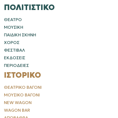
ΠΟΛΙΤΙΣΤΙΚΌ
ΘΕΑΤΡΟ
ΜΟΥΣΙΚΗ
ΠΑΙΔΙΚΗ ΣΚΗΝΗ
ΧΟΡΟΣ
ΦΕΣΤΙΒΑΛ
ΕΚΔΟΣΕΙΣ
ΠΕΡΙΟΔΕΙΕΣ
ΙΣΤΟΡΙΚΌ
ΘΕΑΤΡΙΚΌ ΒΑΓΌΝΙ
ΜΟΥΣΙΚΌ ΒΑΓΌΝΙ
NEW WAGON
WAGON BAR
ΑΠΟΒΆΘΡΑ