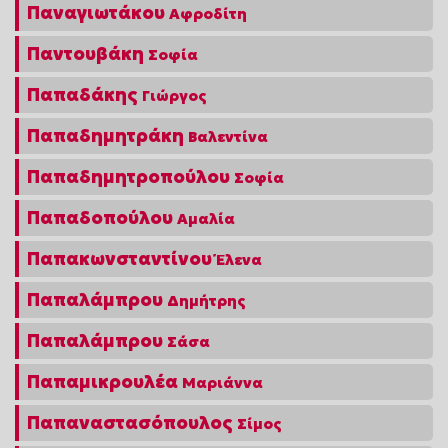
Παναγιωτάκου
Αφροδίτη
Παντουβάκη
Σοφία
Παπαδάκης
Γιώργος
Παπαδημητράκη
Βαλεντίνα
Παπαδημητροπούλου
Σοφία
Παπαδοπούλου
Αμαλία
Παπακωνσταντίνου
Έλενα
Παπαλάμπρου
Δημήτρης
Παπαλάμπρου
Σάσα
Παπαμικρουλέα
Μαριάννα
Παπαναστασόπουλος
Σίμος