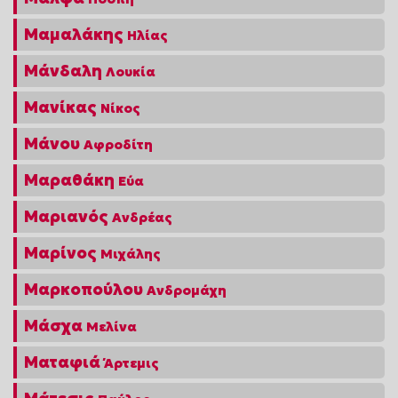
Μαμαλάκης
Ηλίας
Μάνδαλη
Λουκία
Μανίκας
Νίκος
Μάνου
Αφροδίτη
Μαραθάκη
Εύα
Μαριανός
Ανδρέας
Μαρίνος
Μιχάλης
Μαρκοπούλου
Ανδρομάχη
Μάσχα
Μελίνα
Ματαφιά
Άρτεμις