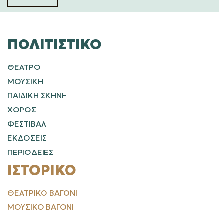
ΠΟΛΙΤΙΣΤΙΚΌ
ΘΕΑΤΡΟ
ΜΟΥΣΙΚΗ
ΠΑΙΔΙΚΗ ΣΚΗΝΗ
ΧΟΡΟΣ
ΦΕΣΤΙΒΑΛ
ΕΚΔΟΣΕΙΣ
ΠΕΡΙΟΔΕΙΕΣ
ΙΣΤΟΡΙΚΌ
ΘΕΑΤΡΙΚΌ ΒΑΓΌΝΙ
ΜΟΥΣΙΚΌ ΒΑΓΌΝΙ