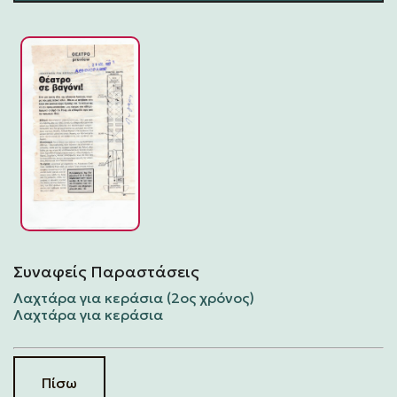
Συναφείς Παραστάσεις
Λαχτάρα για κεράσια (2ος χρόνος)
Λαχτάρα για κεράσια
Πίσω