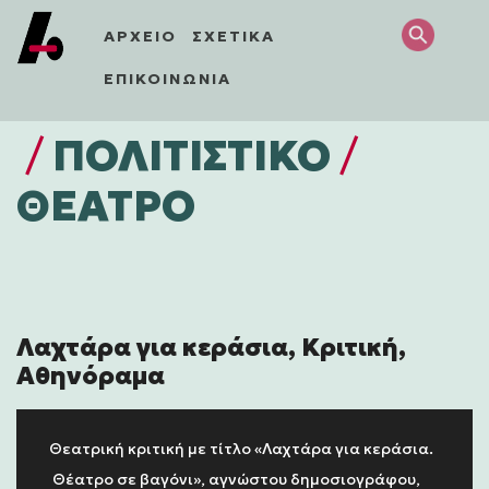
ΑΡΧΕΙΟ
ΣΧΕΤΙΚΑ
ΕΠΙΚΟΙΝΩΝΙΑ
/
ΠΟΛΙΤΙΣΤΙΚΌ
/
ΘΕΑΤΡΟ
Λαχτάρα για κεράσια, Κριτική,
Αθηνόραμα
Θεατρική κριτική με τίτλο «Λαχτάρα για κεράσια.
Θέατρο σε βαγόνι», αγνώστου δημοσιογράφου,