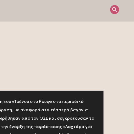
 του «Τρένου στο Ρουφ» στο περιοδικό
όραση
, με αναφορά στα τέσσερα βαγόνια
ρήθηκαν από τον ΟΣΕ και συγκροτούσαν το
 την έναρξη της παράστασης «Λαχτάρα για