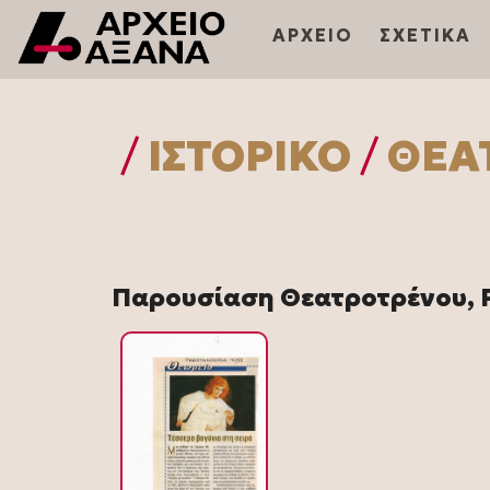
ΑΡΧΕΙΟ
ΣΧΕΤΙΚΑ
/
ΙΣΤΟΡΙΚΌ
/
ΘΕΑ
Παρουσίαση Θεατροτρένου, 