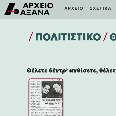
ΑΡΧΕΙΟ
ΣΧΕΤΙΚΑ
/
ΠΟΛΙΤΙΣΤΙΚΌ
/
Θέλετε δέντρ’ ανθίσετε, θέλε