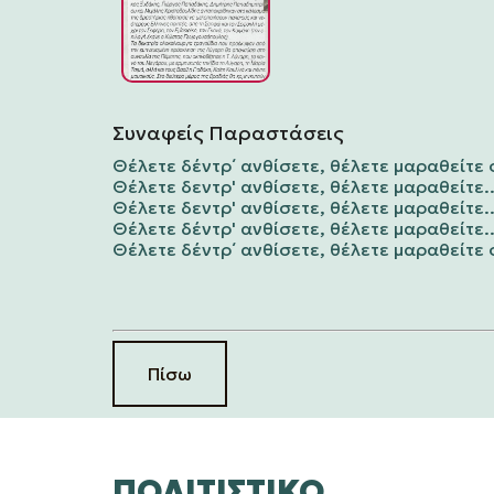
Συναφείς Παραστάσεις
Θέλετε δέντρ΄ ανθίσετε, θέλετε μαραθείτ
Θέλετε δεντρ' ανθίσετε, θέλετε μαραθείτε..
Θέλετε δεντρ' ανθίσετε, θέλετε μαραθείτε..
Θέλετε δέντρ' ανθίσετε, θέλετε μαραθείτε..
Θέλετε δέντρ΄ ανθίσετε, θέλετε μαραθείτ
Πίσω
ΠΟΛΙΤΙΣΤΙΚΌ