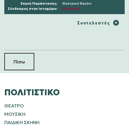
Σκηνή Παράστασης:
Θεατρικό Βαγόνι
Σύνδεσμος στον Ιστοχώρο:
Μετάβαση
Συντελεστές
Πίσω
ΠΟΛΙΤΙΣΤΙΚΌ
ΘΕΑΤΡΟ
ΜΟΥΣΙΚΗ
ΠΑΙΔΙΚΗ ΣΚΗΝΗ