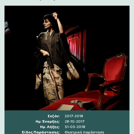
Σεζόν:
2017-2018
Ημ. Έναρξης:
28-10-2017
Ημ. Λήξης:
31-03-2018
Είδος Παράστασης:
Θεατρική παράσταση