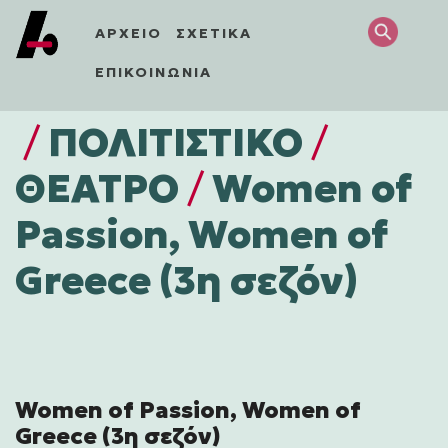
ΑΡΧΕΙΟ
ΣΧΕΤΙΚΑ
ΕΠΙΚΟΙΝΩΝΙΑ
/
ΠΟΛΙΤΙΣΤΙΚΌ
/
ΘΕΑΤΡΟ
/
Women of
Passion, Women of
Greece (3η σεζόν)
Women of Passion, Women of
Greece (3η σεζόν)