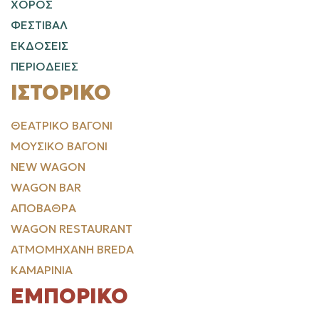
ΧΟΡΟΣ
ΦΕΣΤΙΒΑΛ
ΕΚΔΟΣΕΙΣ
ΠΕΡΙΟΔΕΙΕΣ
ΙΣΤΟΡΙΚΌ
ΘΕΑΤΡΙΚΌ ΒΑΓΌΝΙ
ΜΟΥΣΙΚΌ ΒΑΓΌΝΙ
NEW WAGON
WAGON BAR
ΑΠΟΒΆΘΡΑ
WAGON RESTAURANT
ΑΤΜΟΜΗΧΑΝΉ BREDA
ΚΑΜΑΡΊΝΙΑ
ΕΜΠΟΡΙΚΌ