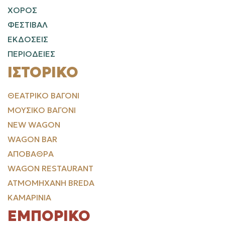
ΧΟΡΟΣ
ΦΕΣΤΙΒΑΛ
ΕΚΔΟΣΕΙΣ
ΠΕΡΙΟΔΕΙΕΣ
ΙΣΤΟΡΙΚΌ
ΘΕΑΤΡΙΚΌ ΒΑΓΌΝΙ
ΜΟΥΣΙΚΌ ΒΑΓΌΝΙ
NEW WAGON
WAGON BAR
ΑΠΟΒΆΘΡΑ
WAGON RESTAURANT
ΑΤΜΟΜΗΧΑΝΉ BREDA
ΚΑΜΑΡΊΝΙΑ
ΕΜΠΟΡΙΚΌ