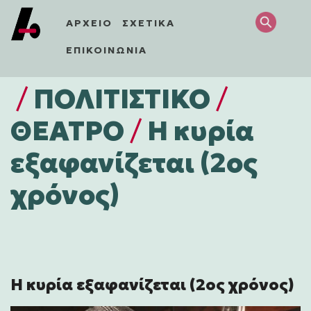
ΑΡΧΕΙΟ
ΣΧΕΤΙΚΑ
ΕΠΙΚΟΙΝΩΝΙΑ
/
ΠΟΛΙΤΙΣΤΙΚΌ
/
ΘΕΑΤΡΟ
/
Η κυρία
εξαφανίζεται (2ος
χρόνος)
Η κυρία εξαφανίζεται (2ος χρόνος)