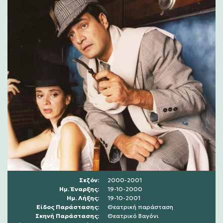
Σεζόν:
2000-2001
Ημ. Έναρξης:
19-10-2000
Ημ. Λήξης:
19-10-2001
Είδος Παράστασης:
Θεατρική παράσταση
Σκηνή Παράστασης:
Θεατρικό Βαγόνι