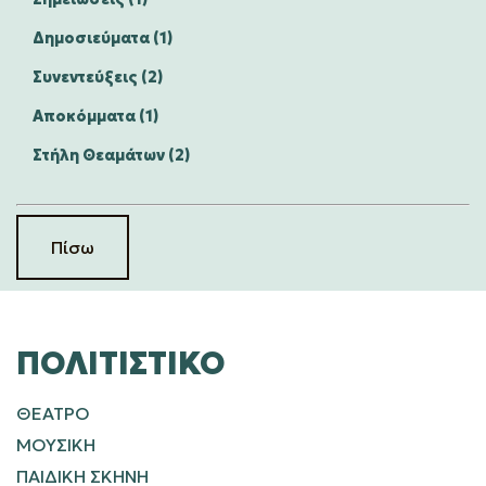
Δημοσιεύματα (1)
Συνεντεύξεις (2)
Αποκόμματα (1)
Στήλη Θεαμάτων (2)
Πίσω
ΠΟΛΙΤΙΣΤΙΚΌ
ΘΕΑΤΡΟ
ΜΟΥΣΙΚΗ
ΠΑΙΔΙΚΗ ΣΚΗΝΗ