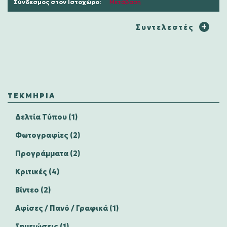
Σύνδεσμος στον Ιστοχώρο:
Μετάβαση
Συντελεστές
ΤΕΚΜΉΡΙΑ
Δελτία Τύπου (1)
Φωτογραφίες (2)
Προγράμματα (2)
Κριτικές (4)
Βίντεο (2)
Αφίσες / Πανό / Γραφικά (1)
Σημειώσεις (1)