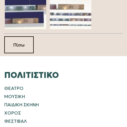
Πίσω
ΠΟΛΙΤΙΣΤΙΚΌ
ΘΕΑΤΡΟ
ΜΟΥΣΙΚΗ
ΠΑΙΔΙΚΗ ΣΚΗΝΗ
ΧΟΡΟΣ
ΦΕΣΤΙΒΑΛ