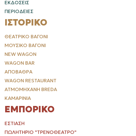
ΕΚΔΟΣΕΙΣ
ΠΕΡΙΟΔΕΙΕΣ
ΙΣΤΟΡΙΚΌ
ΘΕΑΤΡΙΚΌ ΒΑΓΌΝΙ
ΜΟΥΣΙΚΌ ΒΑΓΌΝΙ
NEW WAGON
WAGON BAR
ΑΠΟΒΆΘΡΑ
WAGON RESTAURANT
ΑΤΜΟΜΗΧΑΝΉ BREDA
ΚΑΜΑΡΊΝΙΑ
ΕΜΠΟΡΙΚΌ
ΕΣΤΊΑΣΗ
ΠΩΛΗΤΉΡΙΟ "ΤΡΕΝΟΘΈΑΤΡΟ"