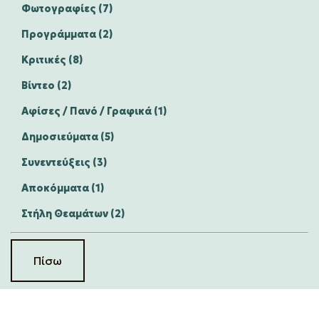
Φωτογραφίες (7)
Προγράμματα (2)
Κριτικές (8)
Βίντεο (2)
Αφίσες / Πανό / Γραφικά (1)
Δημοσιεύματα (5)
Συνεντεύξεις (3)
Αποκόμματα (1)
Στήλη Θεαμάτων (2)
Πίσω