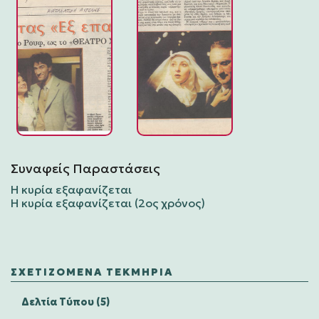
Συναφείς Παραστάσεις
Η κυρία εξαφανίζεται
Η κυρία εξαφανίζεται (2ος χρόνος)
ΣΧΕΤΙΖΌΜΕΝΑ ΤΕΚΜΉΡΙΑ
Δελτία Τύπου (5)