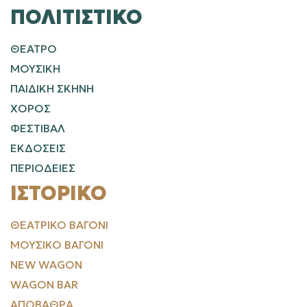
ΠΟΛΙΤΙΣΤΙΚΌ
ΘΕΑΤΡΟ
ΜΟΥΣΙΚΗ
ΠΑΙΔΙΚΗ ΣΚΗΝΗ
ΧΟΡΟΣ
ΦΕΣΤΙΒΑΛ
ΕΚΔΟΣΕΙΣ
ΠΕΡΙΟΔΕΙΕΣ
ΙΣΤΟΡΙΚΌ
ΘΕΑΤΡΙΚΌ ΒΑΓΌΝΙ
ΜΟΥΣΙΚΌ ΒΑΓΌΝΙ
NEW WAGON
WAGON BAR
ΑΠΟΒΆΘΡΑ