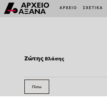
ΑΡΧΕΙΟ
ΣΧΕΤΙΚΑ
Ζώτης
Βλάσης
Πίσω