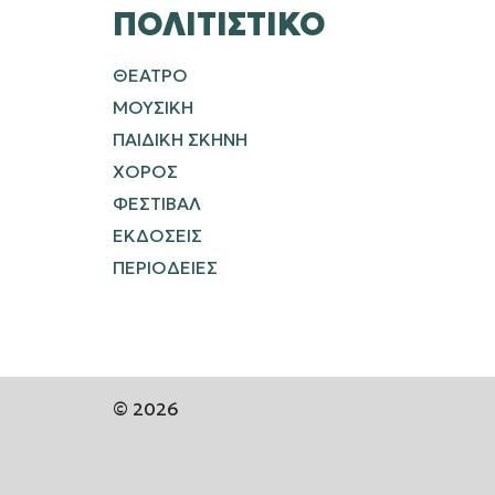
ΠΟΛΙΤΙΣΤΙΚΌ
ΘΕΑΤΡΟ
ΜΟΥΣΙΚΗ
ΠΑΙΔΙΚΗ ΣΚΗΝΗ
ΧΟΡΟΣ
ΦΕΣΤΙΒΑΛ
ΕΚΔΟΣΕΙΣ
ΠΕΡΙΟΔΕΙΕΣ
© 2026