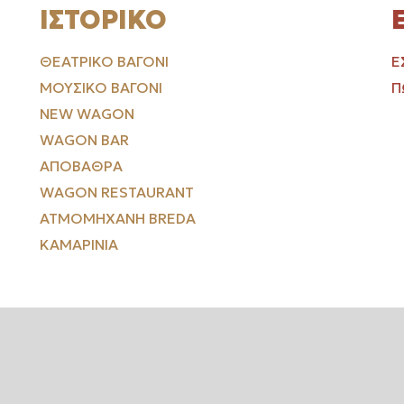
ΙΣΤΟΡΙΚΌ
ΘΕΑΤΡΙΚΌ ΒΑΓΌΝΙ
Ε
ΜΟΥΣΙΚΌ ΒΑΓΌΝΙ
Π
NEW WAGON
WAGON BAR
ΑΠΟΒΆΘΡΑ
WAGON RESTAURANT
ΑΤΜΟΜΗΧΑΝΉ BREDA
ΚΑΜΑΡΊΝΙΑ