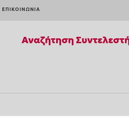
ΕΠΙΚΟΙΝΩΝΙΑ
Αναζήτηση Συντελεστ