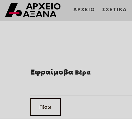
ΑΡΧΕΙΟ
ΣΧΕΤΙΚΑ
Εφραίμοβα
Βέρα
Πίσω