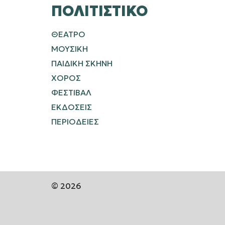
ΠΟΛΙΤΙΣΤΙΚΌ
ΘΕΑΤΡΟ
ΜΟΥΣΙΚΗ
ΠΑΙΔΙΚΗ ΣΚΗΝΗ
ΧΟΡΟΣ
ΦΕΣΤΙΒΑΛ
ΕΚΔΟΣΕΙΣ
ΠΕΡΙΟΔΕΙΕΣ
© 2026