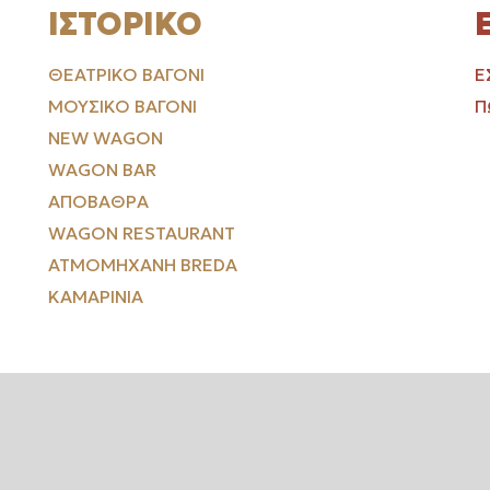
ΙΣΤΟΡΙΚΌ
ΘΕΑΤΡΙΚΌ ΒΑΓΌΝΙ
Ε
ΜΟΥΣΙΚΌ ΒΑΓΌΝΙ
Π
NEW WAGON
WAGON BAR
ΑΠΟΒΆΘΡΑ
WAGON RESTAURANT
ΑΤΜΟΜΗΧΑΝΉ BREDA
ΚΑΜΑΡΊΝΙΑ