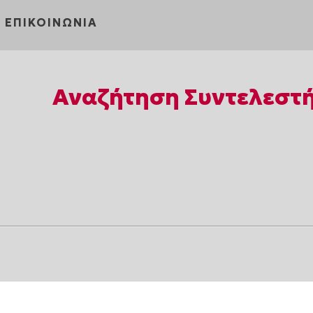
ΕΠΙΚΟΙΝΩΝΙΑ
Αναζήτηση Συντελεστ