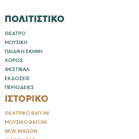
ΠΟΛΙΤΙΣΤΙΚΌ
ΘΕΑΤΡΟ
ΜΟΥΣΙΚΗ
ΠΑΙΔΙΚΗ ΣΚΗΝΗ
ΧΟΡΟΣ
ΦΕΣΤΙΒΑΛ
ΕΚΔΟΣΕΙΣ
ΠΕΡΙΟΔΕΙΕΣ
ΙΣΤΟΡΙΚΌ
ΘΕΑΤΡΙΚΌ ΒΑΓΌΝΙ
ΜΟΥΣΙΚΌ ΒΑΓΌΝΙ
NEW WAGON