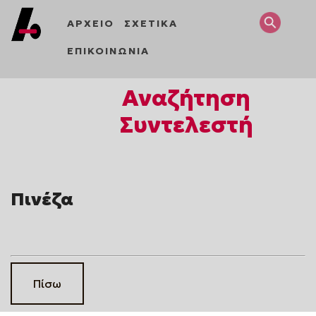
ΑΡΧΕΙΟ
ΣΧΕΤΙΚΑ
ΕΠΙΚΟΙΝΩΝΙΑ
Αναζήτηση
Συντελεστή
Πινέζα
Πίσω