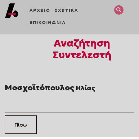
ΑΡΧΕΙΟ
ΣΧΕΤΙΚΑ
ΕΠΙΚΟΙΝΩΝΙΑ
Αναζήτηση
Συντελεστή
Μοσχοϊτόπουλος
Ηλίας
Πίσω