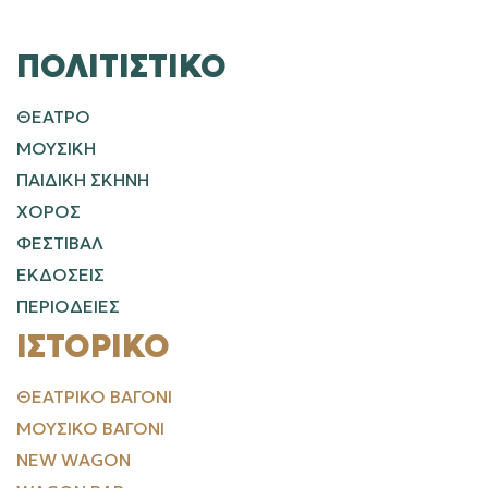
ΠΟΛΙΤΙΣΤΙΚΌ
ΘΕΑΤΡΟ
ΜΟΥΣΙΚΗ
ΠΑΙΔΙΚΗ ΣΚΗΝΗ
ΧΟΡΟΣ
ΦΕΣΤΙΒΑΛ
ΕΚΔΟΣΕΙΣ
ΠΕΡΙΟΔΕΙΕΣ
ΙΣΤΟΡΙΚΌ
ΘΕΑΤΡΙΚΌ ΒΑΓΌΝΙ
ΜΟΥΣΙΚΌ ΒΑΓΌΝΙ
NEW WAGON