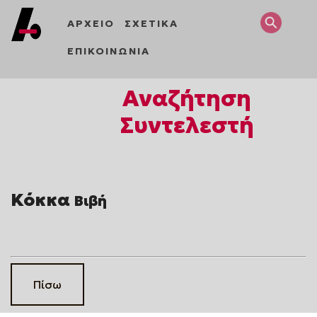
ΑΡΧΕΙΟ
ΣΧΕΤΙΚΑ
ΕΠΙΚΟΙΝΩΝΙΑ
Αναζήτηση
Συντελεστή
Κόκκα
Βιβή
Πίσω