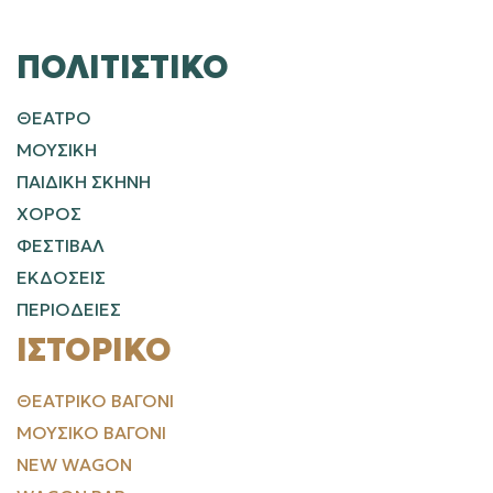
ΠΟΛΙΤΙΣΤΙΚΌ
ΘΕΑΤΡΟ
ΜΟΥΣΙΚΗ
ΠΑΙΔΙΚΗ ΣΚΗΝΗ
ΧΟΡΟΣ
ΦΕΣΤΙΒΑΛ
ΕΚΔΟΣΕΙΣ
ΠΕΡΙΟΔΕΙΕΣ
ΙΣΤΟΡΙΚΌ
ΘΕΑΤΡΙΚΌ ΒΑΓΌΝΙ
ΜΟΥΣΙΚΌ ΒΑΓΌΝΙ
NEW WAGON